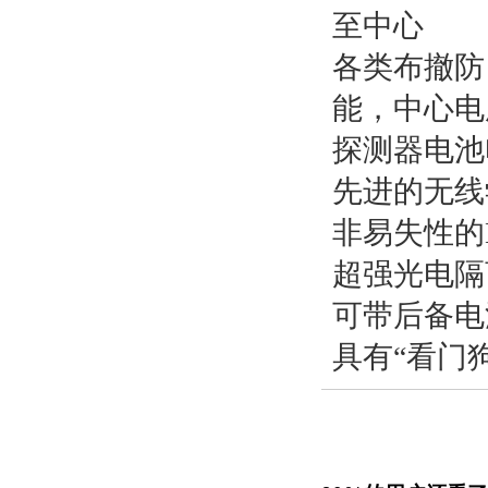
至中心
各类布撤防
能，中心电
探测器电池
先进的无线
非易失性的
超强光电隔
可带后备电
具有“看门