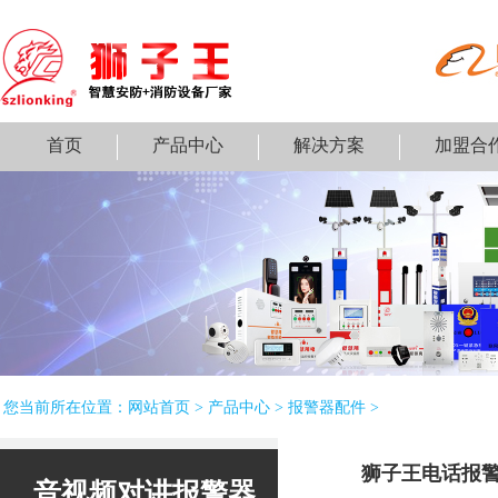
首页
产品中心
解决方案
加盟合
您当前所在位置：
网站首页
>
产品中心
>
报警器配件
>
狮子王电话报
音视频对讲报警器