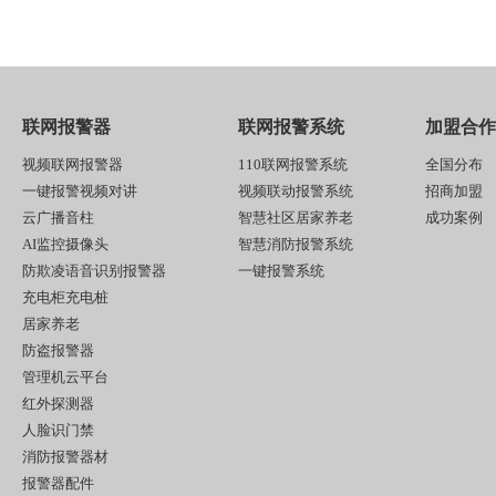
联网报警器
联网报警系统
加盟合作
视频联网报警器
110联网报警系统
全国分布
一键报警视频对讲
视频联动报警系统
招商加盟
云广播音柱
智慧社区居家养老
成功案例
AI监控摄像头
智慧消防报警系统
防欺凌语音识别报警器
一键报警系统
充电柜充电桩
居家养老
防盗报警器
管理机云平台
红外探测器
人脸识门禁
消防报警器材
报警器配件