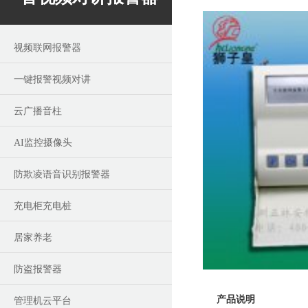
视频联网报警器
一键报警视频对讲
云广播音柱
AI监控摄像头
防欺凌语音识别报警器
充电柜充电桩
居家养老
防盗报警器
产品说明
管理机云平台