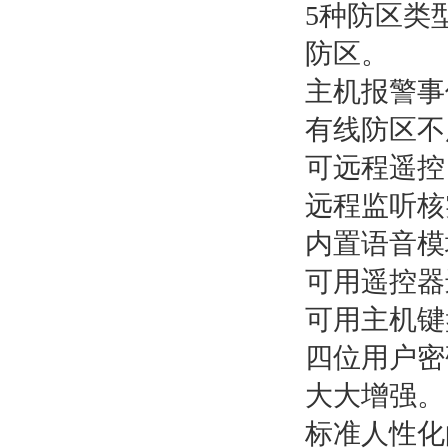
5种防区类
防区。
主机报警事
有线防区不
可远程遥控
远程监听核
内置语音模
可用遥控器
可用主机键
四位用户密
大大增强。
标准人性化