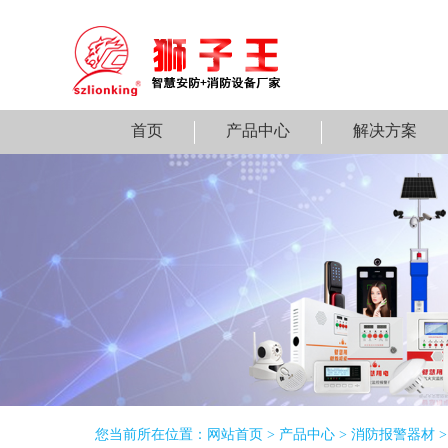
首页
产品中心
解决方案
您当前所在位置：
网站首页
>
产品中心
>
消防报警器材
>