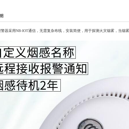
明
报警器采用NB-IOT通信，无需复杂布线，安装简便，用于探测火灾烟雾，当烟