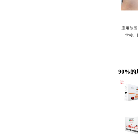
应用范围
学校、医
90%