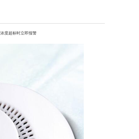
雾浓度超标时立即报警