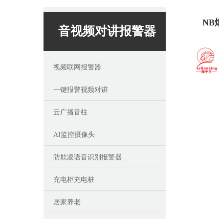
NB
音视频对讲报警器
视频联网报警器
一键报警视频对讲
云广播音柱
AI监控摄像头
防欺凌语音识别报警器
充电柜充电桩
居家养老