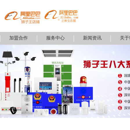
加盟合作
服务中心
新闻资讯
关于