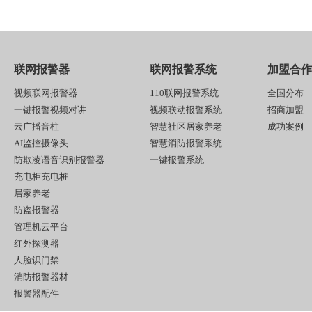
联网报警器
联网报警系统
加盟合作
视频联网报警器
110联网报警系统
全国分布
一键报警视频对讲
视频联动报警系统
招商加盟
云广播音柱
智慧社区居家养老
成功案例
AI监控摄像头
智慧消防报警系统
防欺凌语音识别报警器
一键报警系统
充电柜充电桩
居家养老
防盗报警器
管理机云平台
红外探测器
人脸识门禁
消防报警器材
报警器配件