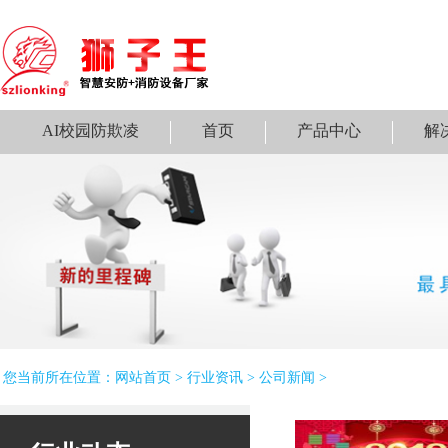
AI校园防欺凌
首页
产品中心
解
您当前所在位置：
网站首页
>
行业资讯
>
公司新闻
>