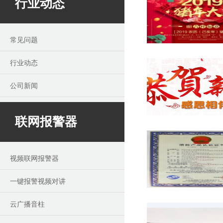
行业动态
常见问题
行业动态
公司新闻
联网报警器
视频联网报警器
一键报警视频对讲
云广播音柱