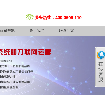
服务热线：400-0506-110
新闻资讯
关于我们
联系厂家