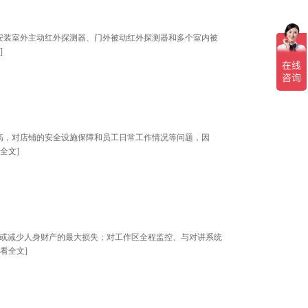
安装室外主动红外探测器、门外被动红外探测器和多个室内被
]
高，对店铺的安全设施保障和员工日常工作情况等问题，因
全文
]
止或减少人身财产的最大损失；对工作区全程监控、与对讲系统
看全文
]