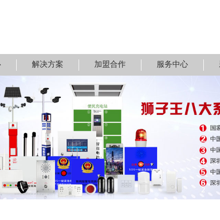
心
解决方案
加盟合作
服务中心