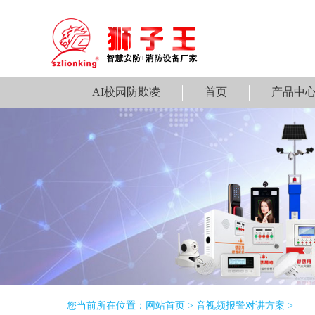
AI校园防欺凌
首页
产品中
您当前所在位置：
网站首页
>
音视频报警对讲方案
>