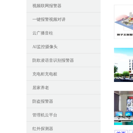
视频联网报警器
一键报警视频对讲
云广播音柱
AI监控摄像头
防欺凌语音识别报警器
充电柜充电桩
居家养老
防盗报警器
管理机云平台
红外探测器