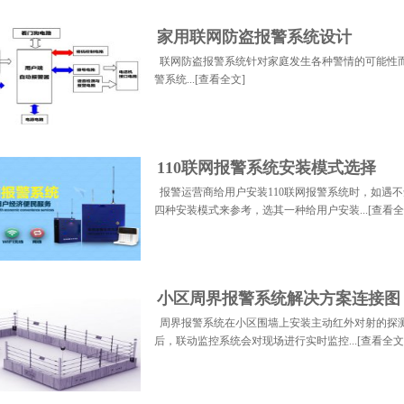
家用联网防盗报警系统设计
联网防盗报警系统针对家庭发生各种警情的可能性
警系统...[
查看全文
]
110联网报警系统安装模式选择
报警运营商给用户安装110联网报警系统时，如遇
四种安装模式来参考，选其一种给用户安装...[
查看全
小区周界报警系统解决方案连接图
周界报警系统在小区围墙上安装主动红外对射的探
后，联动监控系统会对现场进行实时监控...[
查看全文