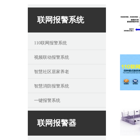
联网报警系统
110联网报警系统
视频联动报警系统
智慧社区居家养老
智慧消防报警系统
一键报警系统
联网报警器