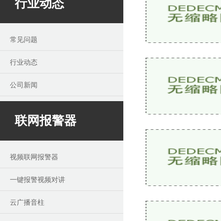
行业动态
常见问题
行业动态
公司新闻
联网报警器
视频联网报警器
一键报警视频对讲
云广播音柱