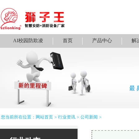
AI校园防欺凌
首页
产品中心
解
您当前所在位置：
网站首页
>
行业资讯
>
公司新闻
>