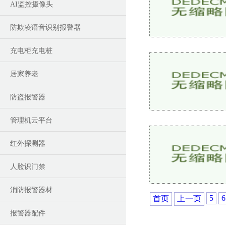
AI监控摄像头
防欺凌语音识别报警器
充电柜充电桩
居家养老
防盗报警器
管理机云平台
红外探测器
人脸识门禁
消防报警器材
5
6
首页
上一页
报警器配件